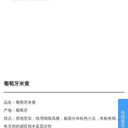
葡萄牙米黄
品名：葡萄牙米黄
产地：葡萄牙
在
线
优点：质地坚实，纹理细致高雅，板面分布棕色小点，有粗有细，具
留
言
有天然的感官和丰富层次性