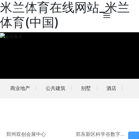
米兰体育在线网站_米兰
体育(中国)
商业地产
公共建筑
别墅
酒店
郑州双创会展中心
郑东新区科学谷数字小