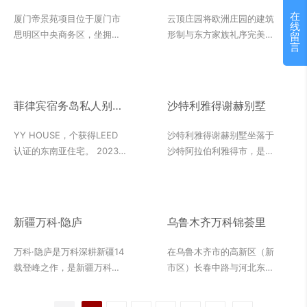
在
厦门帝景苑项目位于厦门市
云顶庄园将欧洲庄园的建筑
线
思明区中央商务区，坐拥筼
形制与东方家族礼序完美融
留
言
筜湖一线湖景资源，是集山
合。作为南中国全亿元庄园
景、海景、湖景三景于一体
社区，2014年“罗博之选
的顶级豪宅，同时也是厦门
Best of the Best”，厦门云
住宅第一高楼。项目由5幢
顶庄园获评“年度具传承价值
菲律宾宿务岛私人别墅
沙特利雅得谢赫别墅
62层超高住宅楼、2幢地上3
庄园奖”，与劳斯劳斯幻影、
群
层地下3层的商业骑楼及公建
湾流G550公务机、宝玑、百
YY HOUSE，个获得LEED
沙特利雅得谢赫别墅坐落于
配套设施组成，其中长达约
达翡丽等奢侈名品一同荣获
认证的东南亚住宅。 2023
沙特阿拉伯利雅得市，是一
四百米的商业骑楼尤为引人
全球年度“最佳之最”，这也
建筑奖：2023年度佳当代住
座豪华别墅，拥有独特的设
注目。 帝景苑的卓越之处不
是闽南地区的物业首次进入
宅设计项目（宿务）
计和精致的装修。这座别墅
仅体现在其稀缺的景观资源
该榜单。
位于得谢赫居民区，环境宜
上，更在于其建筑细节的精
人，是一处极富盛名的地产
新疆万科·隐庐
乌鲁木齐万科锦荟里
工打造。项目特别采用了意
项目。通过运用白木纹，沙
大利进口的顶级罗马洞石，
特利雅得谢赫别墅展现出高
万科·隐庐是万科深耕新疆14
在乌鲁木齐市的高新区（新
其中15米高的裙楼外墙设计
尚、优雅的风格，彰显出主
载登峰之作，是新疆万科围
市区）长春中路与河北东路
更是令人叹为观止。作为专
人的品味与身份。白木纹的
绕以山为脉、以庐藏园的创
交汇处，万科锦荟里以其独
注于外墙石材的专业团队，
应用不仅提升了室内空间的
作理念打造的史诗墅级洋
特的魅力吸引着人们的目
米兰体育在线网站_米兰体育