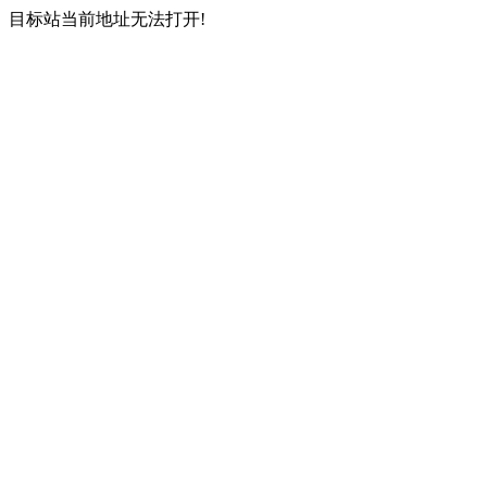
目标站当前地址无法打开!