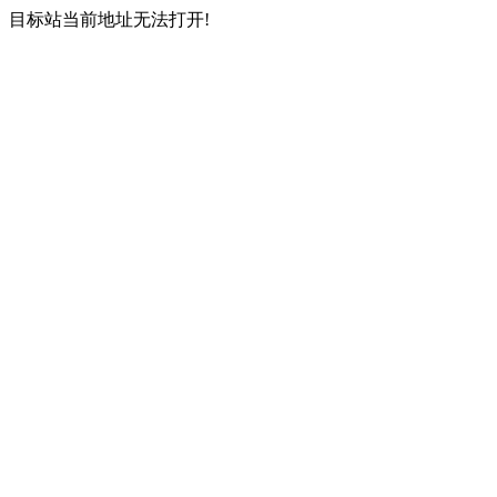
目标站当前地址无法打开!